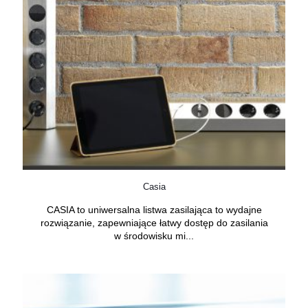
Casia
CASIA to uniwersalna listwa zasilająca to wydajne
rozwiązanie, zapewniające łatwy dostęp do zasilania
w środowisku mi...