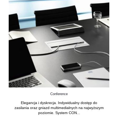
Conference
Elegancja i dyskrecja. Indywidualny dostęp do
zasilania oraz gniazd multimedialnych na najwyższym
poziomie. System CON...