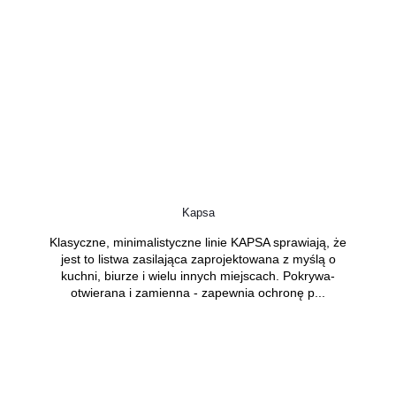
Kapsa
Klasyczne, minimalistyczne linie KAPSA sprawiają, że
jest to listwa zasilająca zaprojektowana z myślą o
kuchni, biurze i wielu innych miejscach. Pokrywa-
otwierana i zamienna - zapewnia ochronę p...