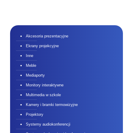
Akcesoria prezentacyjne
Ekrany projekcyjne
Inne
Meble
Mediaporty
Monitory interaktywne
Multimedia w szkole
Kamery i bramki termowizyjne
Projektory
Systemy audiokonferencji