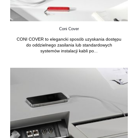
Coni Cover
CONI COVER to elegancki sposób uzyskania dostępu
do oddzielnego zasilania lub standardowych
systemów instalacji kabli po...