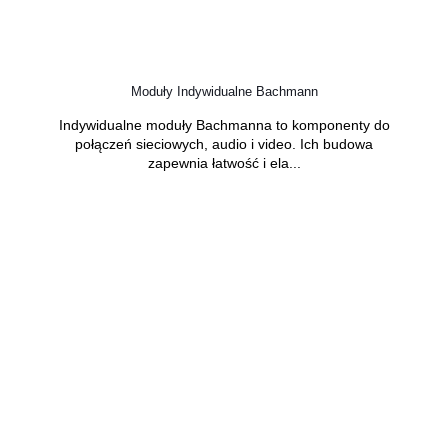
Moduły Indywidualne Bachmann
Indywidualne moduły Bachmanna to komponenty do
połączeń sieciowych, audio i video. Ich budowa
zapewnia łatwość i ela...