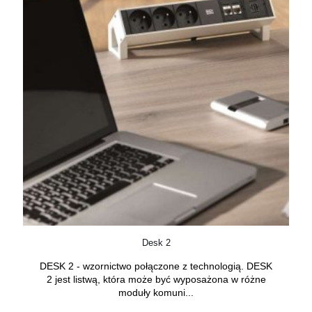
Desk 2
DESK 2 - wzornictwo połączone z technologią. DESK
2 jest listwą, która może być wyposażona w różne
moduły komuni...