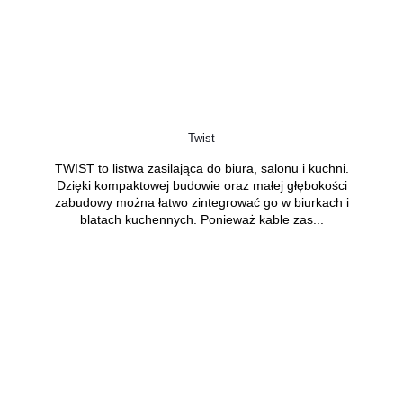
Twist
TWIST to listwa zasilająca do biura, salonu i kuchni.
Dzięki kompaktowej budowie oraz małej głębokości
zabudowy można łatwo zintegrować go w biurkach i
blatach kuchennych. Ponieważ kable zas...