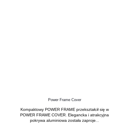
Power Frame Cover
Kompaktowy POWER FRAME przekształcił się w
POWER FRAME COVER. Elegancka i atrakcyjna
pokrywa aluminiowa została zaproje...