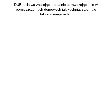
DUE to listwa zasilająca, idealnie sprawdzająca się w
pomieszczeniach domowych jak kuchnia, salon ale
także w miejscach...