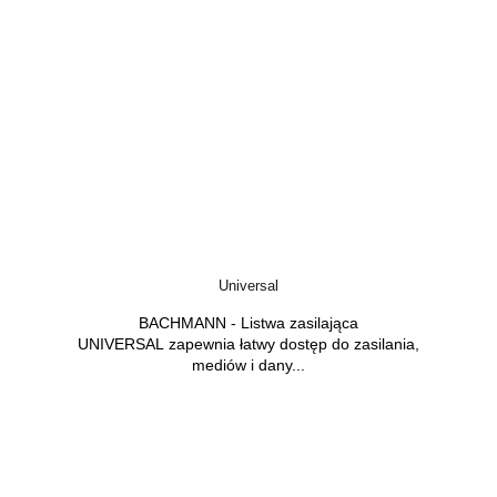
Universal
BACHMANN - Listwa zasilająca
UNIVERSAL
zapewnia łatwy dostęp do zasilania,
mediów i dany...