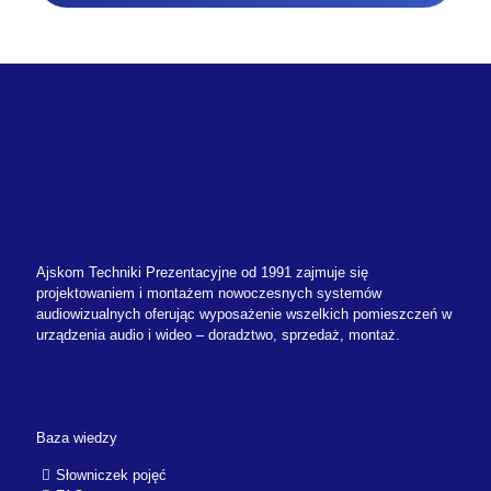
Ajskom Techniki Prezentacyjne od 1991 zajmuje się
projektowaniem i montażem nowoczesnych systemów
audiowizualnych oferując wyposażenie wszelkich pomieszczeń w
urządzenia audio i wideo – doradztwo, sprzedaż, montaż.
Baza wiedzy
Słowniczek pojęć