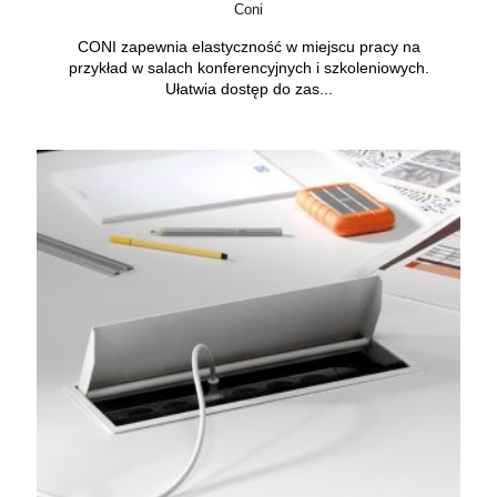
Coni
CONI zapewnia elastyczność w miejscu pracy na
przykład w salach konferencyjnych i szkoleniowych.
Ułatwia dostęp do zas...