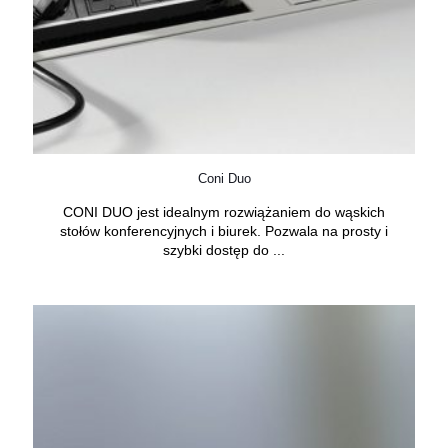
Coni Duo
CONI DUO jest idealnym rozwiążaniem do wąskich
stołów konferencyjnych i biurek. Pozwala na prosty i
szybki dostęp do ...