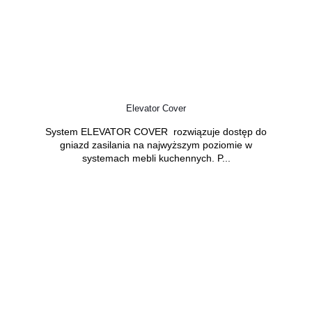
Elevator Cover
System ELEVATOR COVER rozwiązuje dostęp do
gniazd zasilania na najwyższym poziomie w
systemach mebli kuchennych. P...