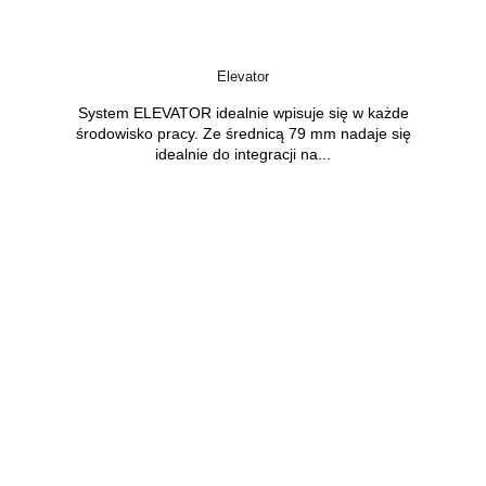
Elevator
System ELEVATOR idealnie wpisuje się w każde
środowisko pracy. Ze średnicą 79 mm nadaje się
idealnie do integracji na...