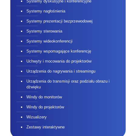
Systemy dyskusyjne i konferencyjne
Systemy nagłośnienia
Systemy prezentacji bezprzewodowej
Systemy sterowania
Systemy wideokonferencji
Systemy wspomagające konferencję
Uchwyty i mocowania do projektorów
Urządzenia do nagrywania i streamingu
Urządzenia do transmisji oraz podziału obrazu i
dźwięku
Windy do monitorów
Windy do projektorów
Wizualizery
Zestawy interaktywne