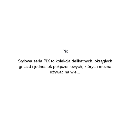
Pix
Stylowa seria PIX to kolekcja delikatnych, okrągłych
gniazd i jednostek połączeniowych, których można
używać na wie...