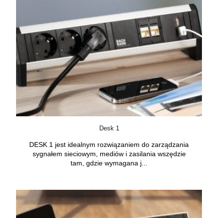
Desk 1
DESK 1 jest idealnym rozwiązaniem do zarządzania
sygnałem sieciowym, mediów i zasilania wszędzie
tam, gdzie wymagana j...