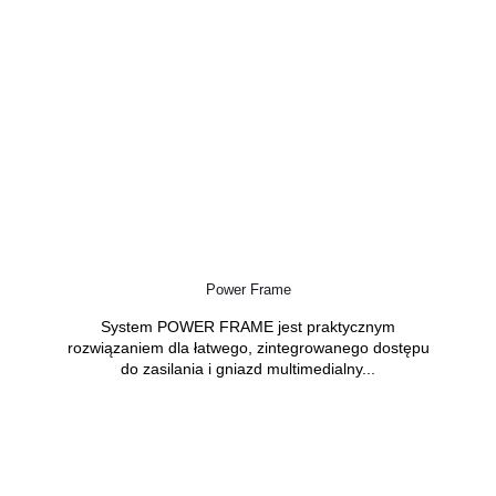
Power Frame
System POWER FRAME jest praktycznym
rozwiązaniem dla łatwego, zintegrowanego dostępu
do zasilania i gniazd multimedialny...