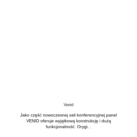
Venid
Jako część nowoczesnej sali konferencyjnej panel
VENID oferuje wyjątkową konstrukcję i dużą
funkcjonalność. Orygi...