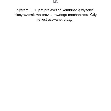
Lift
System LIFT jest praktyczną kombinacją wysokiej
klasy wzornictwa oraz sprawnego mechanizmu. Gdy
nie jest używane, urząd...