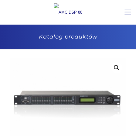
Katalog produktów