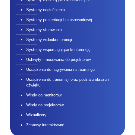
Systemy nagłośnienia
Systemy prezentacji bezprzewodowej
Systemy sterowania
Systemy wideokonferencji
Systemy wspomagające konferencję
Uchwyty i mocowania do projektorów
Urządzenia do nagrywania i streamingu
Urządzenia do transmisji oraz podziału obrazu i
dźwięku
Windy do monitorów
Windy do projektorów
Wizualizery
Zestawy interaktywne