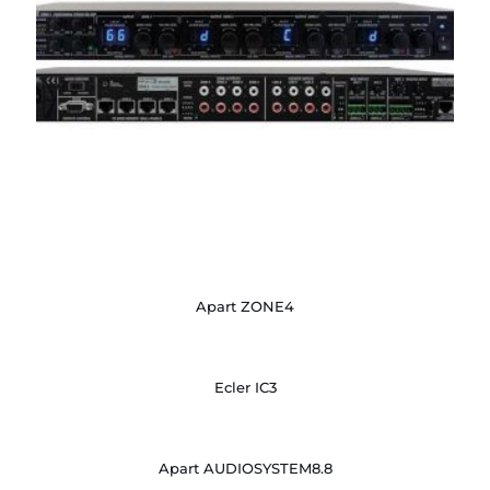
Apart ZONE4
Ecler IC3
Apart AUDIOSYSTEM8.8