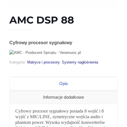
AMC DSP 88
Cyfrowy procesor sygnałowy
Kategorie:
Matryce i procesory
,
Systemy nagłośnienia
Opis
Informacje dodatkowe
Cyfrowy procesor sygnałowy posiada 8 wejść i 8
wyjść z MIC/LINE, symetryczne wejścia audio i
phantom power. Wysoka wydajność konwerterów