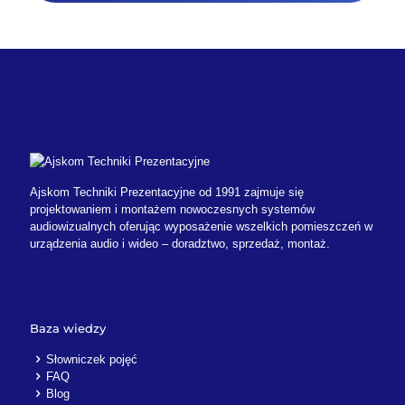
Ajskom Techniki Prezentacyjne od 1991 zajmuje się
projektowaniem i montażem nowoczesnych systemów
audiowizualnych oferując wyposażenie wszelkich pomieszczeń w
urządzenia audio i wideo – doradztwo, sprzedaż, montaż.
Baza wiedzy
Słowniczek pojęć
FAQ
Blog