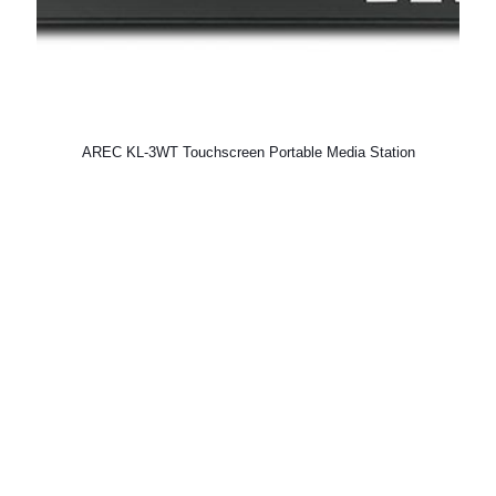
AREC KL-3WT Touchscreen Portable Media Station