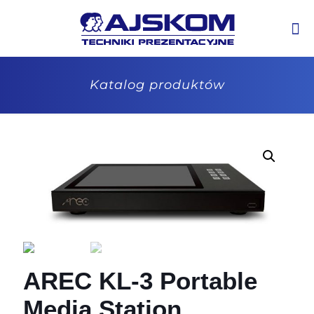
Katalog produktów
AREC KL-3 Portable
Media Station