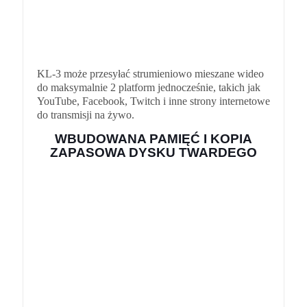
KL-3 może przesyłać strumieniowo mieszane wideo
do maksymalnie 2 platform jednocześnie, takich jak
YouTube, Facebook, Twitch i inne strony internetowe
do transmisji na żywo.
WBUDOWANA PAMIĘĆ I KOPIA
ZAPASOWA DYSKU TWARDEGO