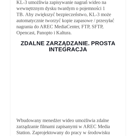
KL-3 umożliwia zapisywanie nagrań wideo na
wewnętrznym dysku twardym o pojemności 1
TB. Aby zwiększyć bezpieczeństwo, KL-3 może
automatycznie tworzyć kopie zapasowe / przesyłać
nagrania do AREC MediaCenter, FTP, SFTP,
Opencast, Panopto i Kaltura.
ZDALNE ZARZĄDZANIE. PROSTA
INTEGRACJA
Wbudowany menedżer wideo umożliwia zdalne
zarządzanie filmami zapisanymi w AREC Media
Station. Zaprojektowany do pracy w środowisku