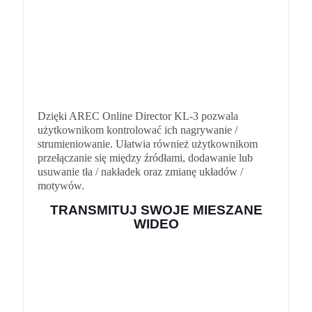
Dzięki AREC Online Director KL-3 pozwala
użytkownikom kontrolować ich nagrywanie /
strumieniowanie. Ułatwia również użytkownikom
przełączanie się między źródłami, dodawanie lub
usuwanie tła / nakładek oraz zmianę układów /
motywów.
TRANSMITUJ SWOJE MIESZANE
WIDEO