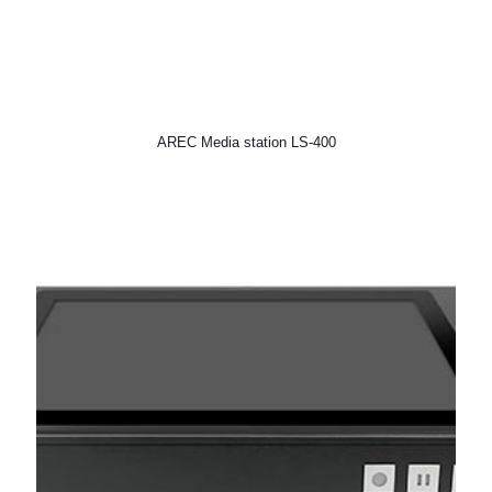
AREC Media station LS-400