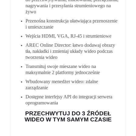
nagrywania i przesyłania strumieniowego na
żywo
Przenośna konstrukcja ułatwiająca przenoszenie
i umieszczanie
Wejścia HDMI, VGA, RJ-45 i strumieniowe
AREC Online Director: łatwo dodawaj obrazy
tła, nakładki i zmieniaj układy wideo podczas
tworzenia wideo
Transmituj swoje mieszane wideo na
maksymalnie 2 platformy jednocześnie
Wbudowany menedżer wideo: zdalne
zarządzanie
Dostępne interfejsy API do integracji serwera
oprogramowania
PRZECHWYTUJ DO 3 ŹRÓDEŁ
WIDEO W TYM SAMYM CZASIE