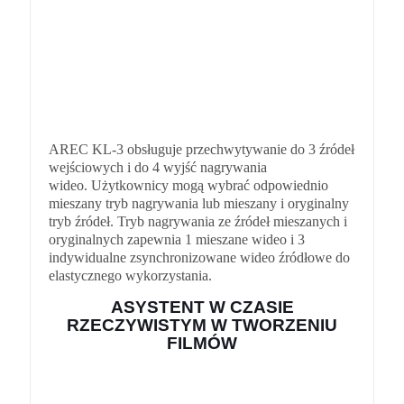
AREC KL-3 obsługuje przechwytywanie do 3 źródeł
wejściowych i do 4 wyjść nagrywania
wideo. Użytkownicy mogą wybrać odpowiednio
mieszany tryb nagrywania lub mieszany i oryginalny
tryb źródeł. Tryb nagrywania ze źródeł mieszanych i
oryginalnych zapewnia 1 mieszane wideo i 3
indywidualne zsynchronizowane wideo źródłowe do
elastycznego wykorzystania.
ASYSTENT W CZASIE
RZECZYWISTYM W TWORZENIU
FILMÓW