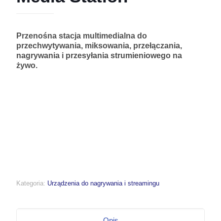
Przenośna stacja multimedialna do
przechwytywania, miksowania, przełączania,
nagrywania i przesyłania strumieniowego na
żywo.
Kategoria:
Urządzenia do nagrywania i streamingu
Opis