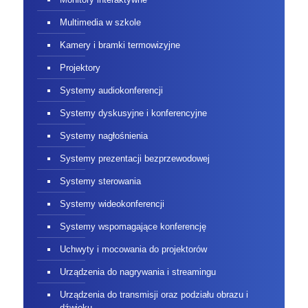
Multimedia w szkole
Kamery i bramki termowizyjne
Projektory
Systemy audiokonferencji
Systemy dyskusyjne i konferencyjne
Systemy nagłośnienia
Systemy prezentacji bezprzewodowej
Systemy sterowania
Systemy wideokonferencji
Systemy wspomagające konferencję
Uchwyty i mocowania do projektorów
Urządzenia do nagrywania i streamingu
Urządzenia do transmisji oraz podziału obrazu i
dźwięku