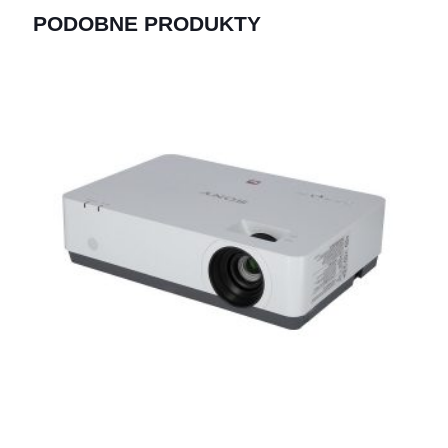
PODOBNE PRODUKTY