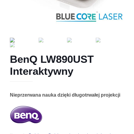
BenQ LW890UST
Interaktywny
Nieprzerwana nauka dzięki długotrwałej projekcji