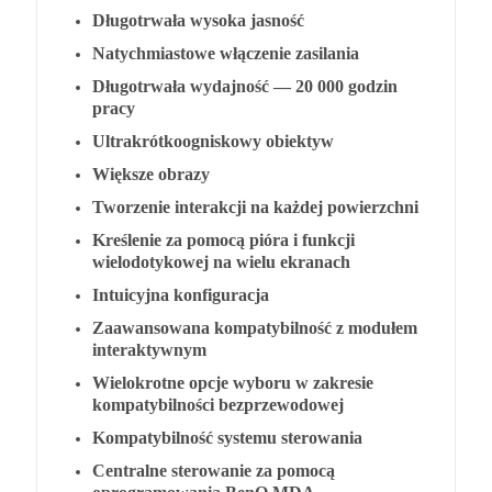
Długotrwała wysoka jasność
Natychmiastowe włączenie zasilania
Długotrwała wydajność — 20 000 godzin
pracy
Ultrakrótkoogniskowy obiektyw
Większe obrazy
Tworzenie interakcji na każdej powierzchni
Kreślenie za pomocą pióra i funkcji
wielodotykowej na wielu ekranach
Intuicyjna konfiguracja
Zaawansowana kompatybilność z modułem
interaktywnym
Wielokrotne opcje wyboru w zakresie
kompatybilności bezprzewodowej
Kompatybilność systemu sterowania
Centralne sterowanie za pomocą