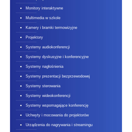
Monitory interaktywne
Multimedia w szkole
Kamery i bramki termowizyjne
Projektory
Systemy audiokonferencji
Systemy dyskusyjne i konferencyjne
Systemy nagłośnienia
Systemy prezentacji bezprzewodowej
Systemy sterowania
Systemy wideokonferencji
Systemy wspomagające konferencję
Uchwyty i mocowania do projektorów
Urządzenia do nagrywania i streamingu