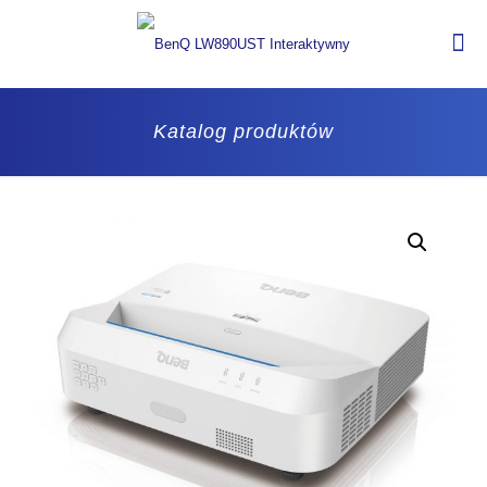
Katalog produktów