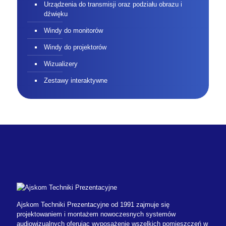
Urządzenia do transmisji oraz podziału obrazu i
dźwięku
Windy do monitorów
Windy do projektorów
Wizualizery
Zestawy interaktywne
Ajskom Techniki Prezentacyjne od 1991 zajmuje się
projektowaniem i montażem nowoczesnych systemów
audiowizualnych oferując wyposażenie wszelkich pomieszczeń w