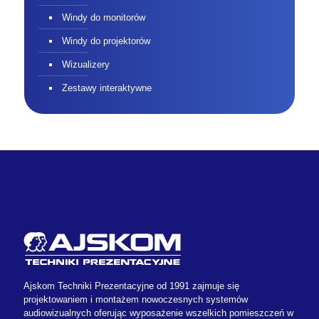
Windy do monitorów
Windy do projektorów
Wizualizery
Zestawy interaktywne
Ajskom Techniki Prezentacyjne od 1991 zajmuje się
projektowaniem i montażem nowoczesnych systemów
audiowizualnych oferując wyposażenie wszelkich pomieszczeń w