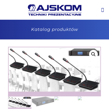
Katalog produktów