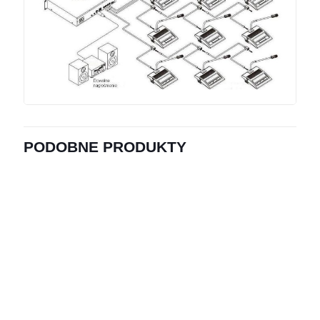
PODOBNE PRODUKTY