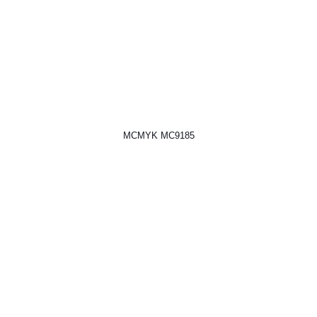
MCMYK MC9185