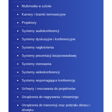
Multimedia w szkole
Kamery i bramki termowizyjne
Projektory
Systemy audiokonferencji
Systemy dyskusyjne i konferencyjne
Systemy nagłośnienia
Systemy prezentacji bezprzewodowej
Systemy sterowania
Systemy wideokonferencji
Systemy wspomagające konferencję
Uchwyty i mocowania do projektorów
Urządzenia do nagrywania i streamingu
Urządzenia do transmisji oraz podziału obrazu i
dźwięku