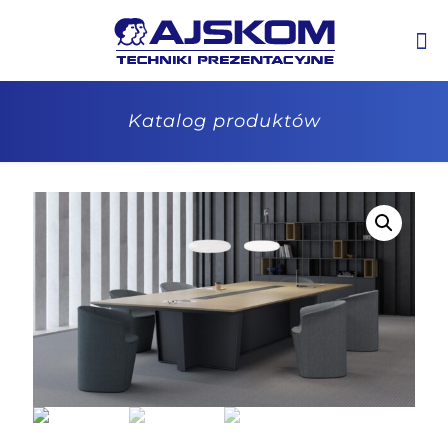
Katalog produktów