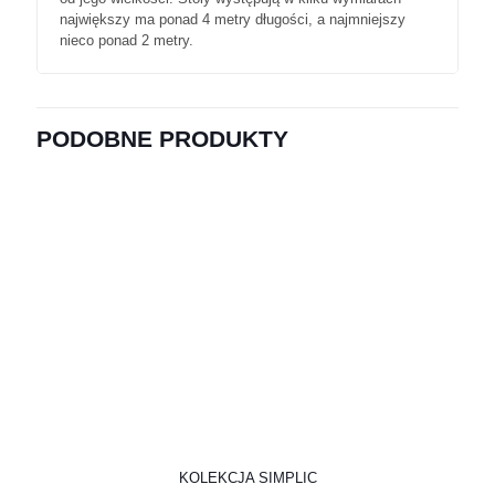
największy ma ponad 4 metry długości, a najmniejszy
nieco ponad 2 metry.
PODOBNE PRODUKTY
KOLEKCJA SIMPLIC