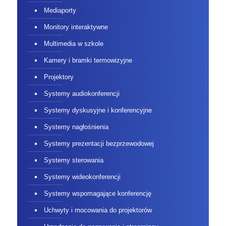
Mediaporty
Monitory interaktywne
Multimedia w szkole
Kamery i bramki termowizyjne
Projektory
Systemy audiokonferencji
Systemy dyskusyjne i konferencyjne
Systemy nagłośnienia
Systemy prezentacji bezprzewodowej
Systemy sterowania
Systemy wideokonferencji
Systemy wspomagające konferencję
Uchwyty i mocowania do projektorów