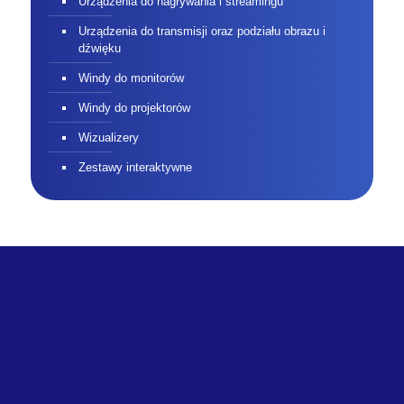
Urządzenia do nagrywania i streamingu
Urządzenia do transmisji oraz podziału obrazu i
dźwięku
Windy do monitorów
Windy do projektorów
Wizualizery
Zestawy interaktywne