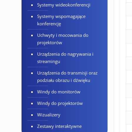
Systemy wideokonferencji
Systemy wspomagające
konferencję
Uchwyty i mocowania do
projektorów
Urządzenia do nagrywania i
streamingu
Urządzenia do transmisji oraz
podziału obrazu i dźwięku
Windy do monitorów
Windy do projektorów
Wizualizery
Zestawy interaktywne