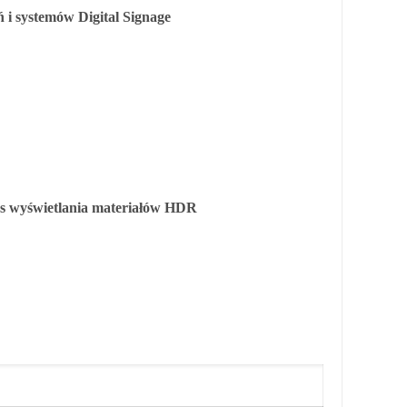
 i systemów Digital Signage
zas wyświetlania materiałów HDR