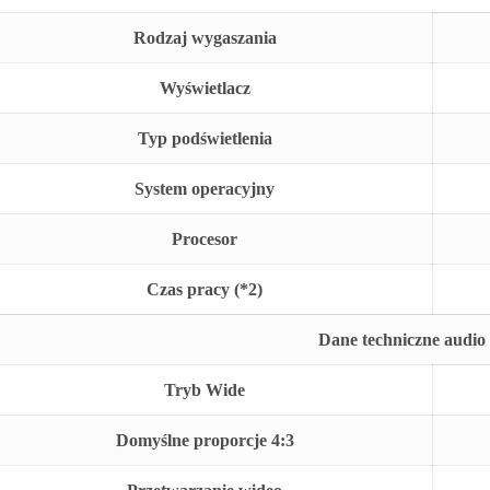
Rodzaj wygaszania
Wyświetlacz
Typ podświetlenia
System operacyjny
Procesor
Czas pracy (*2)
Dane techniczne audio 
Tryb Wide
Domyślne proporcje 4:3