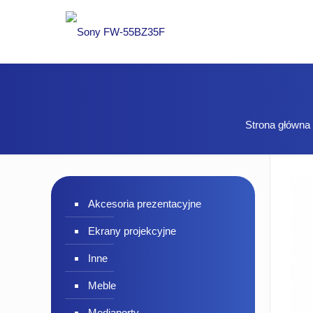
Strona główna
Akcesoria prezentacyjne
Ekrany projekcyjne
Inne
Meble
Mediaporty