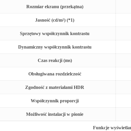
Rozmiar ekranu (przekątna)
Jasność (cd/m²) (*1)
Sprzętowy współczynnik kontrastu
Dynamiczny współczynnik kontrastu
Czas reakcji (ms)
Obsługiwana rozdzielczość
Zgodność z materiałami HDR
Współczynnik proporcji
Możliwość instalacji w pionie
Funkcje wyświetla