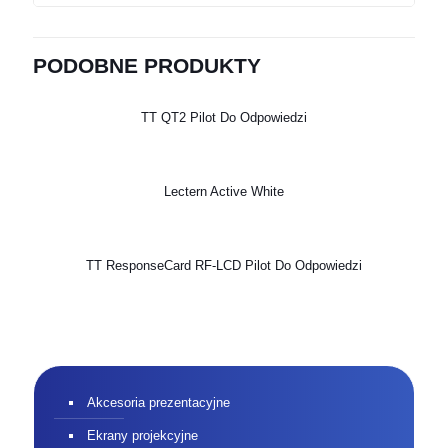
PODOBNE PRODUKTY
TT QT2 Pilot Do Odpowiedzi
Lectern Active White
TT ResponseCard RF-LCD Pilot Do Odpowiedzi
Akcesoria prezentacyjne
Ekrany projekcyjne