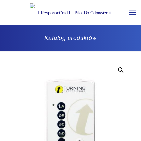
Katalog produktów