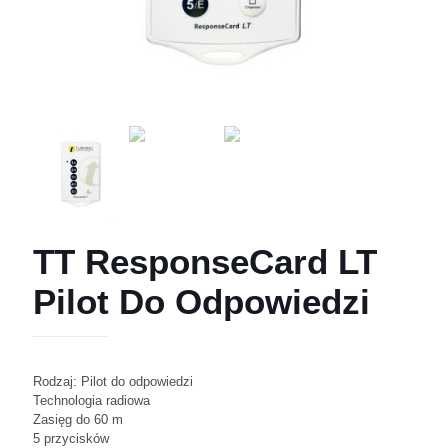
TT ResponseCard LT
Pilot Do Odpowiedzi
Rodzaj: Pilot do odpowiedzi
Technologia radiowa
Zasięg do 60 m
5 przycisków