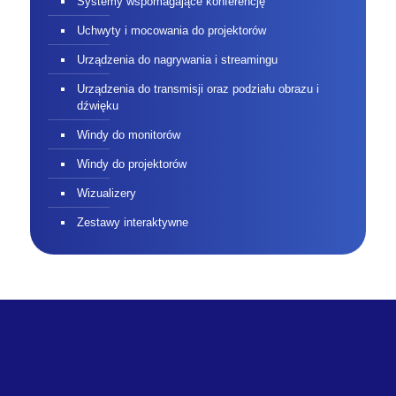
Systemy wspomagające konferencję
Uchwyty i mocowania do projektorów
Urządzenia do nagrywania i streamingu
Urządzenia do transmisji oraz podziału obrazu i
dźwięku
Windy do monitorów
Windy do projektorów
Wizualizery
Zestawy interaktywne