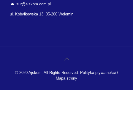
sur@ajskom.com.pl
ul. Kobyłkowska 13, 05-200 Wołomin
© 2020 Ajskom. All Rights Reserved.
Polityka prywatności
/
Mapa strony