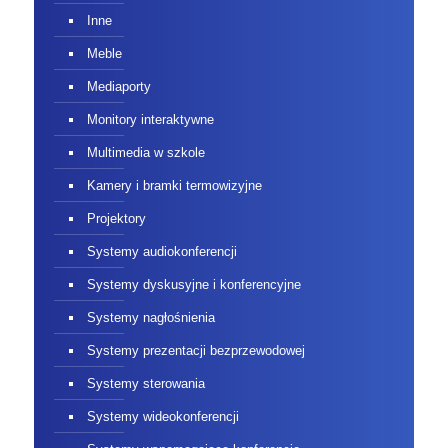
Inne
Meble
Mediaporty
Monitory interaktywne
Multimedia w szkole
Kamery i bramki termowizyjne
Projektory
Systemy audiokonferencji
Systemy dyskusyjne i konferencyjne
Systemy nagłośnienia
Systemy prezentacji bezprzewodowej
Systemy sterowania
Systemy wideokonferencji