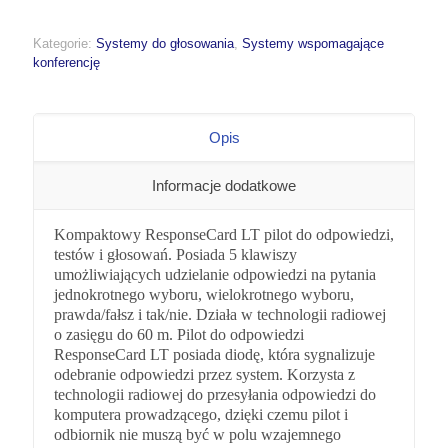
Kategorie:
Systemy do głosowania
,
Systemy wspomagające
konferencję
Opis
Informacje dodatkowe
Kompaktowy ResponseCard LT pilot do odpowiedzi,
testów i głosowań. Posiada 5 klawiszy
umożliwiających udzielanie odpowiedzi na pytania
jednokrotnego wyboru, wielokrotnego wyboru,
prawda/fałsz i tak/nie. Działa w technologii radiowej
o zasięgu do 60 m. Pilot do odpowiedzi
ResponseCard LT posiada diodę, która sygnalizuje
odebranie odpowiedzi przez system. Korzysta z
technologii radiowej do przesyłania odpowiedzi do
komputera prowadzącego, dzięki czemu pilot i
odbiornik nie muszą być w polu wzajemnego