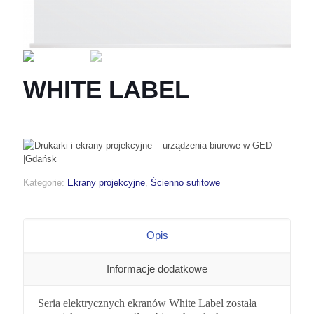
WHITE LABEL
Kategorie:
Ekrany projekcyjne
,
Ścienno sufitowe
Opis
Informacje dodatkowe
Seria elektrycznych ekranów White Label została