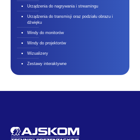
Urządzenia do nagrywania i streamingu
Urządzenia do transmisji oraz podziału obrazu i
dźwięku
Windy do monitorów
Windy do projektorów
Wizualizery
Zestawy interaktywne