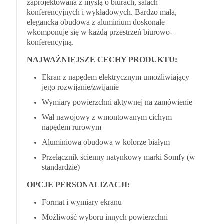
zaprojektowana z myślą o biurach, salach
konferencyjnych i wykładowych. Bardzo mała,
elegancka obudowa z aluminium doskonale
wkomponuje się w każdą przestrzeń biurowo-
konferencyjną.
NAJWAŻNIEJSZE CECHY PRODUKTU:
Ekran z napędem elektrycznym umożliwiający
jego rozwijanie/zwijanie
Wymiary powierzchni aktywnej na zamówienie
Wał nawojowy z wmontowanym cichym
napędem rurowym
Aluminiowa obudowa w kolorze białym
Przełącznik ścienny natynkowy marki Somfy (w
standardzie)
OPCJE PERSONALIZACJI:
Format i wymiary ekranu
Możliwość wyboru innych powierzchni