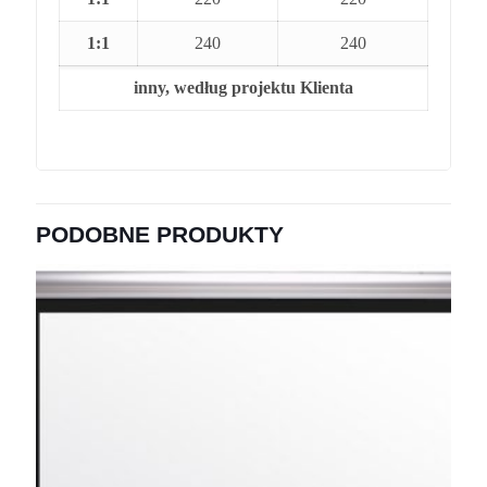
1:1
240
240
inny, według projektu Klienta
PODOBNE PRODUKTY