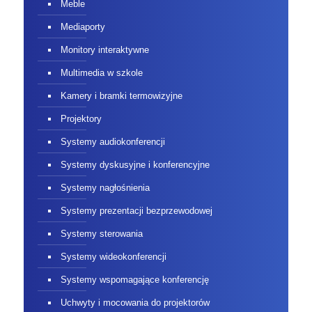
Meble
Mediaporty
Monitory interaktywne
Multimedia w szkole
Kamery i bramki termowizyjne
Projektory
Systemy audiokonferencji
Systemy dyskusyjne i konferencyjne
Systemy nagłośnienia
Systemy prezentacji bezprzewodowej
Systemy sterowania
Systemy wideokonferencji
Systemy wspomagające konferencję
Uchwyty i mocowania do projektorów