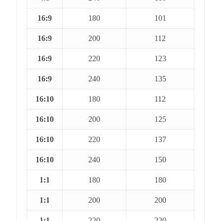
16:9
180
101
16:9
200
112
16:9
220
123
16:9
240
135
16:10
180
112
16:10
200
125
16:10
220
137
16:10
240
150
1:1
180
180
1:1
200
200
1:1
220
220