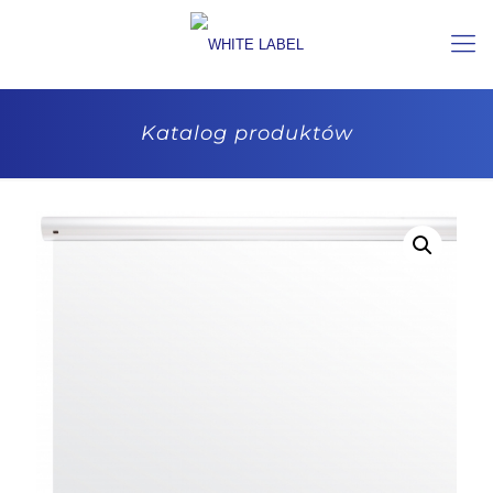
Katalog produktów