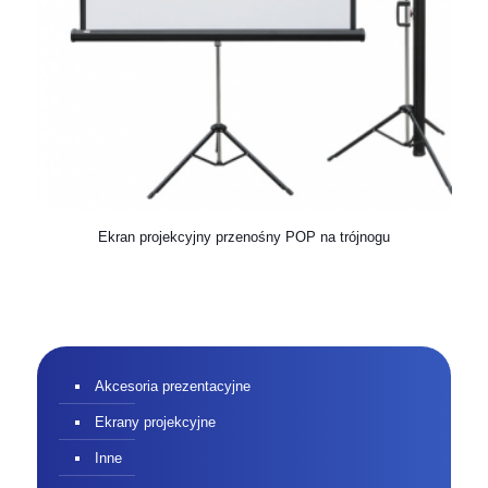
Ekran projekcyjny przenośny POP na trójnogu
Akcesoria prezentacyjne
Ekrany projekcyjne
Inne