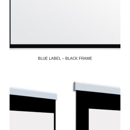
BLUE LABEL – BLACK FRAME