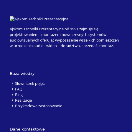
Ajskom Techniki Prezentacyjne od 1991 zajmuje się
projektowaniem i montażem nowoczesnych systemów
audiowizualnych oferując wyposażenie wszelkich pomieszczeń
w urządzenia audio i wideo – doradztwo, sprzedaż, montaż.
Baza wiedzy
Słowniczek pojęć
FAQ
Blog
Realizacje
Przykładowe zastosowanie
Dane kontaktowe