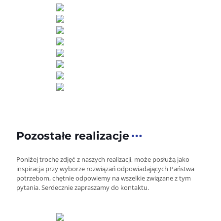
Pozostałe realizacje
Poniżej trochę zdjęć z naszych realizacji, może posłużą jako
inspiracja przy wyborze rozwiązań odpowiadających Państwa
potrzebom, chętnie odpowiemy na wszelkie związane z tym
pytania. Serdecznie zapraszamy do kontaktu.