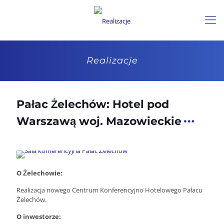
Realizacje
Pałac Żelechów: Hotel pod
Warszawą woj. Mazowieckie
O Żelechowie:
Realizacja nowego Centrum Konferencyjno Hotelowego Pałacu
Żelechów.
O inwestorze: