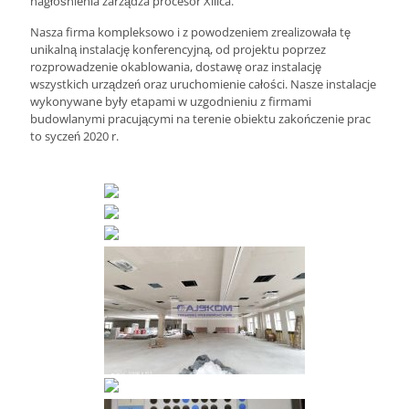
nagłośnienia zarządza procesor Xilica.
Nasza firma kompleksowo i z powodzeniem zrealizowała tę
unikalną instalację konferencyjną, od projektu poprzez
rozprowadzenie okablowania, dostawę oraz instalację
wszystkich urządzeń oraz uruchomienie całości. Nasze instalacje
wykonywane były etapami w uzgodnieniu z firmami
budowlanymi pracującymi na terenie obiektu zakończenie prac
to syczeń 2020 r.