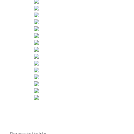
Przeczytaj także