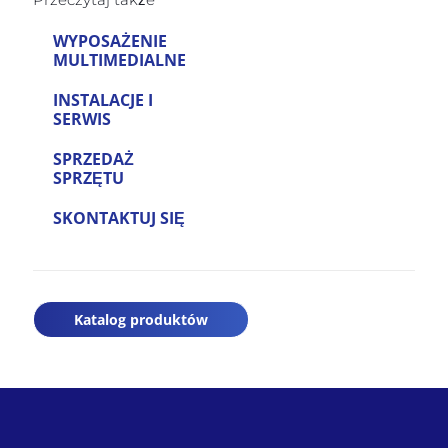
WYPOSAŻENIE
MULTIMEDIALNE
INSTALACJE I
SERWIS
SPRZEDAŻ
SPRZĘTU
SKONTAKTUJ SIĘ
Katalog produktów