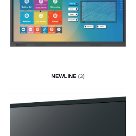
NEWLINE
(3)