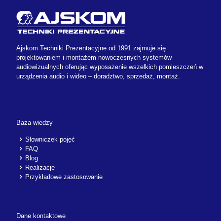
Ajskom Techniki Prezentacyjne od 1991 zajmuje się
projektowaniem i montażem nowoczesnych systemów
audiowizualnych oferując wyposażenie wszelkich pomieszczeń w
urządzenia audio i wideo – doradztwo, sprzedaż, montaż.
Baza wiedzy
Słowniczek pojęć
FAQ
Blog
Realizacje
Przykładowe zastosowanie
Dane kontaktowe