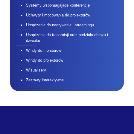
Systemy wspomagające konferencję
Uchwyty i mocowania do projektorów
Urządzenia do nagrywania i streamingu
Urządzenia do transmisji oraz podziału obrazu i
dźwięku
Windy do monitorów
Windy do projektorów
Wizualizery
Zestawy interaktywne