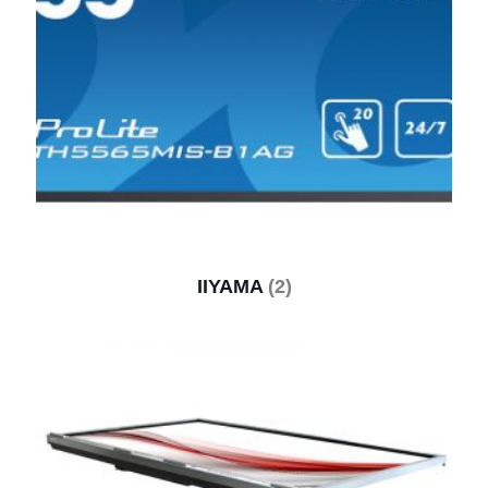
IIYAMA
(2)