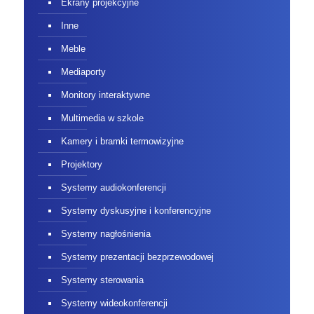
Ekrany projekcyjne
Inne
Meble
Mediaporty
Monitory interaktywne
Multimedia w szkole
Kamery i bramki termowizyjne
Projektory
Systemy audiokonferencji
Systemy dyskusyjne i konferencyjne
Systemy nagłośnienia
Systemy prezentacji bezprzewodowej
Systemy sterowania
Systemy wideokonferencji