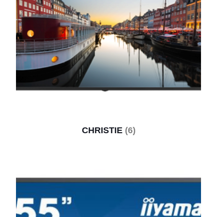
CHRISTIE
(6)