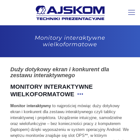
Monitory interaktywne
wielkoformatowe
Duży dotykowy ekran i konkurent dla
zestawu interaktywnego
MONITORY INTERAKTYWNE
WIELKOFORMATOWE
Monitor interaktywny
to najprościej mówiąc duży dotykowy
ekran i konkurent dla zestawu interaktywnego czyli tablicy
interaktywnej i projektora. Urządzenie intuicyjne, samodzielne
oraz wielofunkcyjne – bez konieczności pracy z komputerem
(laptopem) dzięki wyposażeniu w system operacyjny Android. We
wnętrzu monitorów znajduje się slot OPS**, w którym