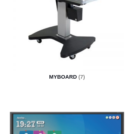
MYBOARD
(7)