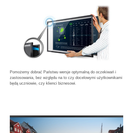
Pomożemy dobrać Państwu wersje optymalną do oczekiwań i
zastosowania, bez względu na to czy docelowymi użytkownikami
będą uczniowie, czy klienci biznesowi.