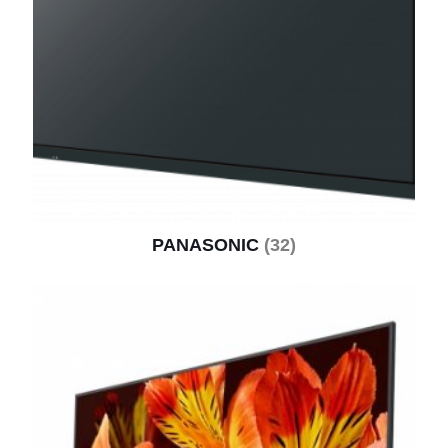
PANASONIC
(32)