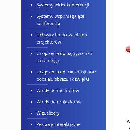
Systemy wideokonferencji
Systemy wspomagające
konferencję
Uchwyty i mocowania do
projektorów
Urządzenia do nagrywania i
streamingu
Urządzenia do transmisji oraz
podziału obrazu i dźwięku
Windy do monitorów
Windy do projektorów
Wizualizery
W
Zestawy interaktywne