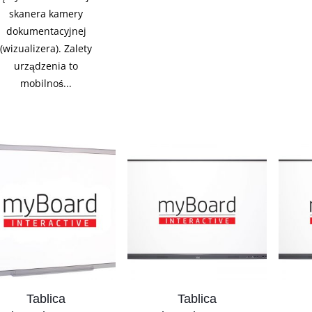
skanera kamery
dokumentacyjnej
(wizualizera). Zalety
urządzenia to
mobilnoś...
Tablica
Tablica