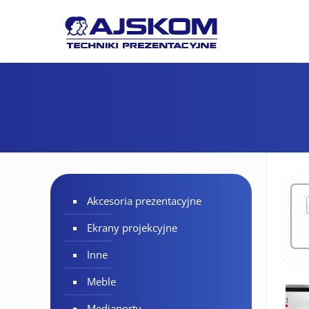
Akcesoria prezentacyjne
Ekrany projekcyjne
Inne
Meble
Mediaporty