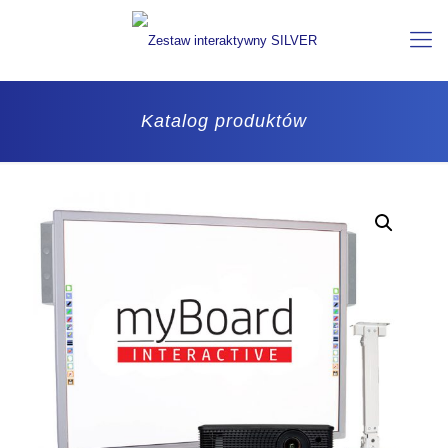
Katalog produktów