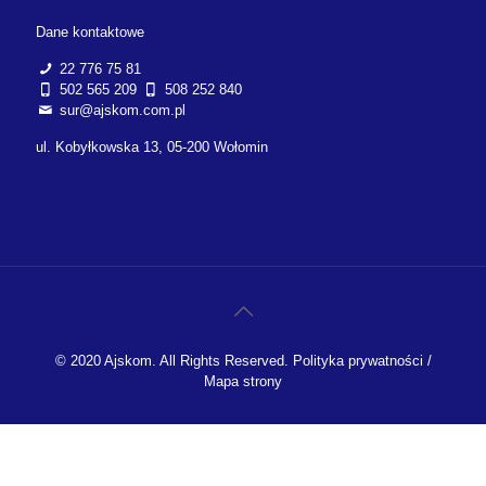
ul. Kobyłkowska 13, 05-200 Wołomin
© 2020 Ajskom. All Rights Reserved.
Polityka prywatności
/
Mapa strony