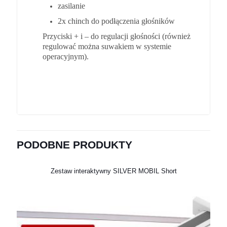
PODOBNE PRODUKTY
Zestaw interaktywny SILVER MOBIL Short