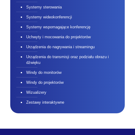
Urządzenia do nagrywania i streamingu
Urządzenia do transmisji oraz podziału obrazu i
dźwięku
Windy do monitorów
Windy do projektorów
Wizualizery
Zestawy interaktywne