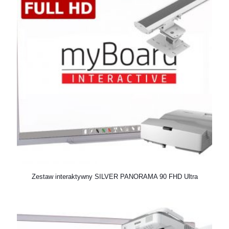
Zestaw interaktywny SILVER PANORAMA 90 FHD Ultra