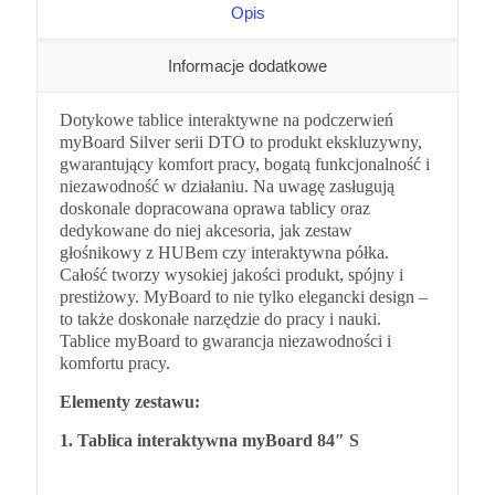
Opis
Informacje dodatkowe
Dotykowe tablice interaktywne na podczerwień
myBoard Silver serii DTO to produkt ekskluzywny,
gwarantujący komfort pracy, bogatą funkcjonalność i
niezawodność w działaniu. Na uwagę zasługują
doskonale dopracowana oprawa tablicy oraz
dedykowane do niej akcesoria, jak zestaw
głośnikowy z HUBem czy interaktywna półka.
Całość tworzy wysokiej jakości produkt, spójny i
prestiżowy. MyBoard to nie tylko elegancki design –
to także doskonałe narzędzie do pracy i nauki.
Tablice myBoard to gwarancja niezawodności i
komfortu pracy.
Elementy zestawu:
1. Tablica interaktywna myBoard 84″ S