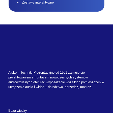
Zestawy interaktywne
Ajskom Techniki Prezentacyjne od 1991 zajmuje się
projektowaniem i montażem nowoczesnych systemów
audiowizualnych oferując wyposażenie wszelkich pomieszczeń w
urządzenia audio i wideo – doradztwo, sprzedaż, montaż.
Baza wiedzy