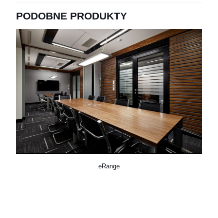
PODOBNE PRODUKTY
eRange