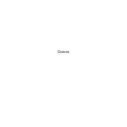
Gravos