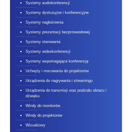
Systemy audiokonferencji
Systemy dyskusyjne i konferencyjne
Systemy nagłośnienia
Systemy prezentacji bezprzewodowej
Systemy sterowania
Systemy wideokonferencji
Systemy wspomagające konferencję
Uchwyty i mocowania do projektorów
Urządzenia do nagrywania i streamingu
Urządzenia do transmisji oraz podziału obrazu i
dźwięku
Windy do monitorów
Windy do projektorów
Wizualizery