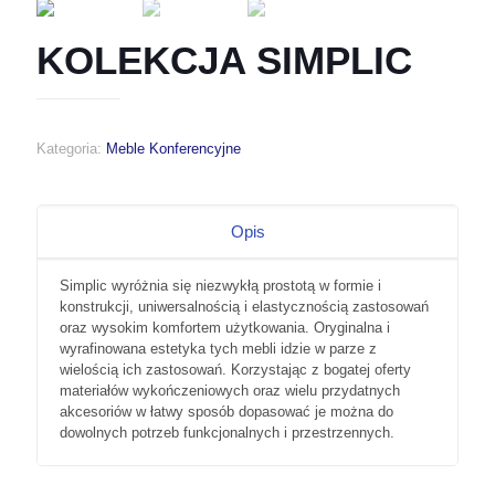
KOLEKCJA SIMPLIC
Kategoria:
Meble Konferencyjne
Opis
Simplic wyróżnia się niezwykłą prostotą w formie i
konstrukcji, uniwersalnością i elastycznością zastosowań
oraz wysokim komfortem użytkowania. Oryginalna i
wyrafinowana estetyka tych mebli idzie w parze z
wielością ich zastosowań. Korzystając z bogatej oferty
materiałów wykończeniowych oraz wielu przydatnych
akcesoriów w łatwy sposób dopasować je można do
dowolnych potrzeb funkcjonalnych i przestrzennych.