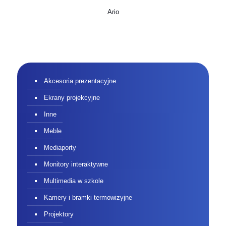
Ario
Akcesoria prezentacyjne
Ekrany projekcyjne
Inne
Meble
Mediaporty
Monitory interaktywne
Multimedia w szkole
Kamery i bramki termowizyjne
Projektory