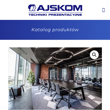
Katalog produktów